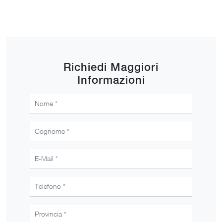
Richiedi Maggiori
Informazioni