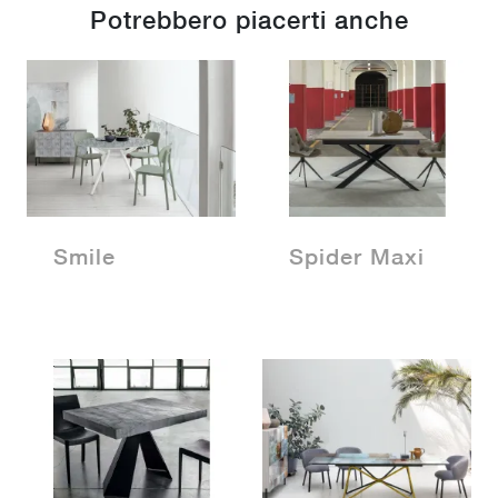
Potrebbero piacerti anche
Smile
Spider Maxi