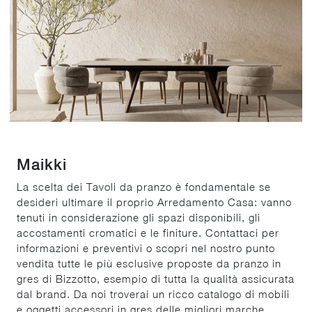
Maikki
La scelta dei Tavoli da pranzo è fondamentale se
desideri ultimare il proprio Arredamento Casa: vanno
tenuti in considerazione gli spazi disponibili, gli
accostamenti cromatici e le finiture. Contattaci per
informazioni e preventivi o scopri nel nostro punto
vendita tutte le più esclusive proposte da pranzo in
gres di Bizzotto, esempio di tutta la qualità assicurata
dal brand. Da noi troverai un ricco catalogo di mobili
e oggetti accessori in gres delle migliori marche,