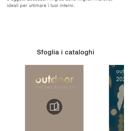
ideali per ultimare i tuoi interni.
Sfoglia i cataloghi