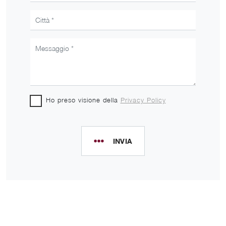
Ho preso visione della
Privacy Policy
INVIA