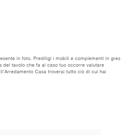
esente in foto. Prediligi i mobili e complementi in gres
ta del tavolo che fa al caso tuo occorre valutare
all'Arredamento Casa troverai tutto ciò di cui hai