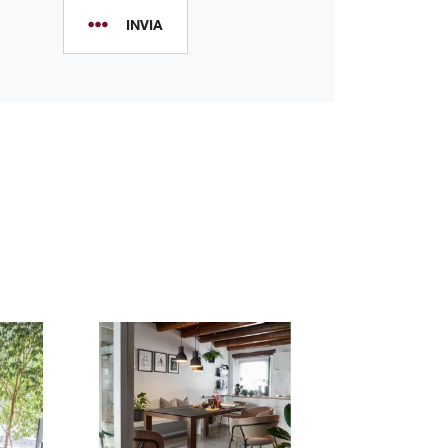
INVIA