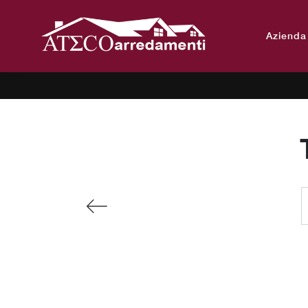
Azienda