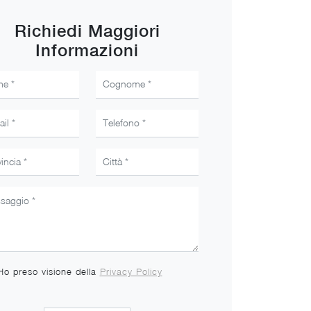
Richiedi Maggiori
Informazioni
Ho preso visione della
Privacy Policy