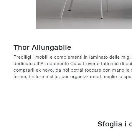
Thor Allungabile
Prediligi i mobili e complementi in laminato delle migli
dedicato all'Arredamento Casa troverai tutto ciò di cu
comprarli ex novo, da noi potrai toccare con mano le s
forme, finiture e stile, per organizzare al meglio lo spa
Sfoglia i 