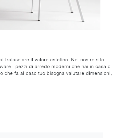
 tralasciare il valore estetico. Nel nostro sito
ovare i pezzi di arredo moderni che hai in casa o
lo che fa al caso tuo bisogna valutare dimensioni,