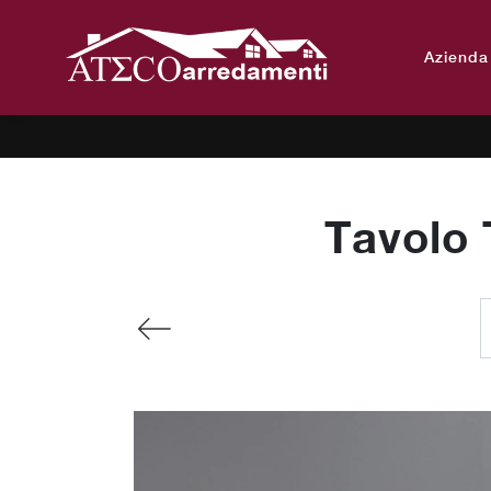
Azienda
Tavolo 