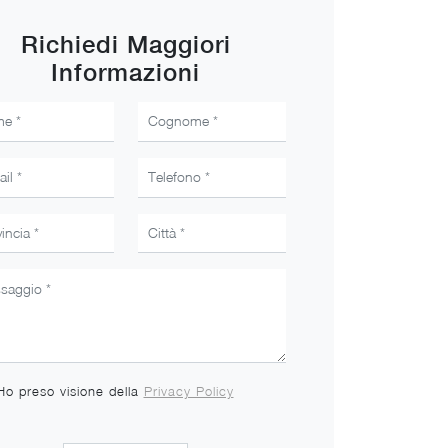
Richiedi Maggiori
Informazioni
Ho preso visione della
Privacy Policy