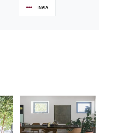
INVIA