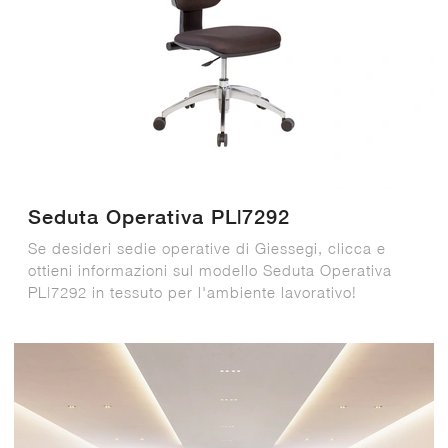
Seduta Operativa PL|7292
Se desideri sedie operative di Giessegi, clicca e
ottieni informazioni sul modello Seduta Operativa
PL|7292 in tessuto per l'ambiente lavorativo!