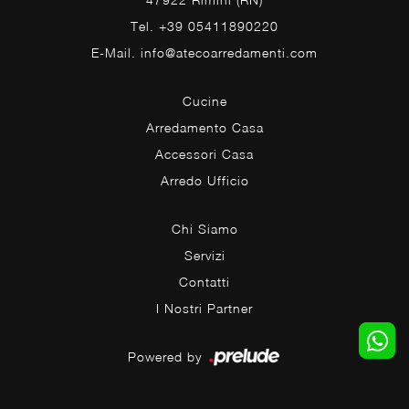
Tel. +39 05411890220
E-Mail. info@atecoarredamenti.com
Cucine
Arredamento Casa
Accessori Casa
Arredo Ufficio
Chi Siamo
Servizi
Contatti
I Nostri Partner
Powered by