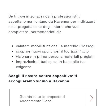
Se ti trovi in zona, i nostri professionisti ti
aspettano non lontano da Ravenna per indirizzarti
nella progettazione degli interni che vuoi
completare, permettendoti di:
valutare mobili funzionali a marchio Giessegi
scoprire nuovi spunti per il tuo
total living
visionare in prima persona materiali pregiati
impreziosire i tuoi spazi in base alle tue
esigenze
Scegli il nostro centro espositivo: ti
accoglieremo vicino a Ravenna
Guarda tutte le proposte di
Arredamento Casa