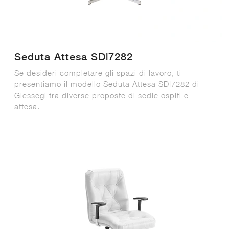
Seduta Attesa SD|7282
Se desideri completare gli spazi di lavoro, ti
presentiamo il modello Seduta Attesa SD|7282 di
Giessegi tra diverse proposte di sedie ospiti e
attesa.