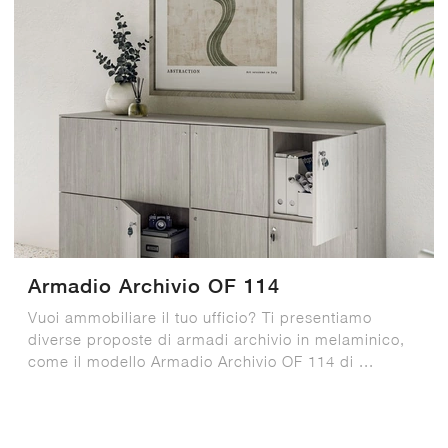
Armadio Archivio OF 114
Vuoi ammobiliare il tuo ufficio? Ti presentiamo
diverse proposte di armadi archivio in melaminico,
come il modello Armadio Archivio OF 114 di ...