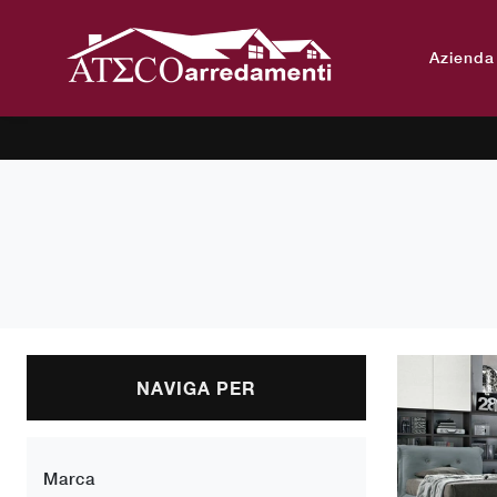
Azienda
NAVIGA PER
Marca