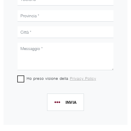
Ho preso visione della
Privacy Policy
INVIA