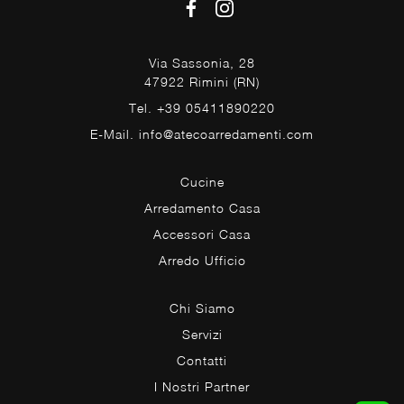
Via Sassonia, 28
47922 Rimini (RN)
Tel. +39 05411890220
E-Mail. info@atecoarredamenti.com
Cucine
Arredamento Casa
Accessori Casa
Arredo Ufficio
Chi Siamo
Servizi
Contatti
I Nostri Partner