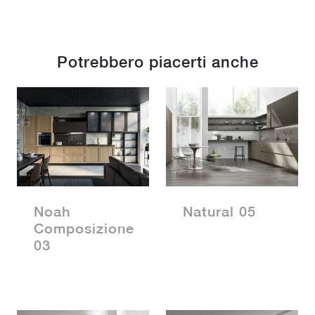
Potrebbero piacerti anche
Noah
Natural 05
Composizione
03