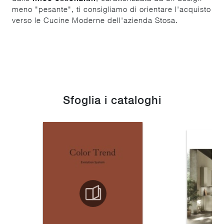
meno "pesante", ti consigliamo di orientare l'acquisto
verso le Cucine Moderne dell'azienda Stosa.
Sfoglia i cataloghi