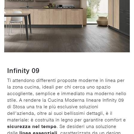
Infinity 09
Ti attendono differenti proposte moderne in linea per
la zona cucina, ideali per chi cerca uno spazio
accogliente, semplice e immediato ma moderno nello
stile. A rendere la Cucina Moderna lineare Infinity 09
di Stosa una tra le più esclusive soluzioni
dell'azienda, oltre ai suoi bellissimi dettagli, è il
materiale: è costruita in legno per garantire comfort e
sicurezza nel tempo
. Se desideri una soluzione
dalle
linee essenziali
, caratterizzata da un design