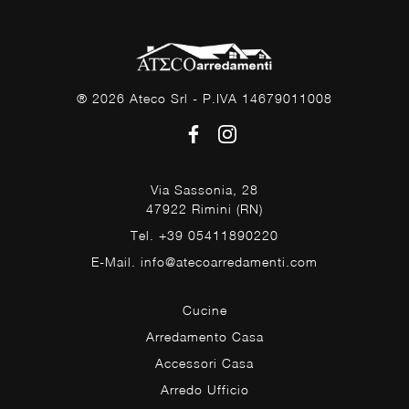
® 2026 Ateco Srl - P.IVA 14679011008
Via Sassonia, 28
47922 Rimini (RN)
Tel. +39 05411890220
E-Mail. info@atecoarredamenti.com
Cucine
Arredamento Casa
Accessori Casa
Arredo Ufficio