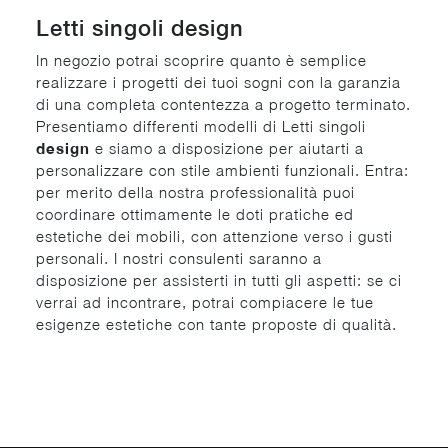
Letti singoli design
In negozio potrai scoprire quanto è semplice
realizzare i progetti dei tuoi sogni con la garanzia
di una completa contentezza a progetto terminato.
Presentiamo differenti modelli di Letti singoli
design
e siamo a disposizione per aiutarti a
personalizzare con stile ambienti funzionali. Entra:
per merito della nostra professionalità puoi
coordinare ottimamente le doti pratiche ed
estetiche dei mobili, con attenzione verso i gusti
personali. I nostri consulenti saranno a
disposizione per assisterti in tutti gli aspetti: se ci
verrai ad incontrare, potrai compiacere le tue
esigenze estetiche con tante proposte di qualità.