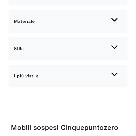
Materiale
Stile
I più visti a :
Mobili sospesi Cinquepuntozero