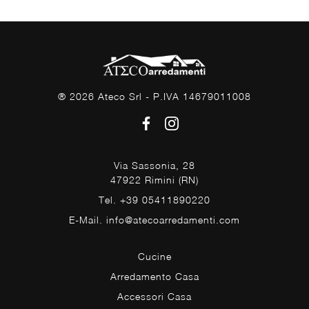
® 2026 Ateco Srl - P.IVA 14679011008
Via Sassonia, 28
47922 Rimini (RN)
Tel. +39 05411890220
E-Mail. info@atecoarredamenti.com
Cucine
Arredamento Casa
Accessori Casa