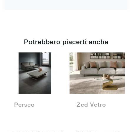
Potrebbero piacerti anche
Perseo
Zed Vetro