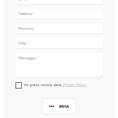
Ho preso visione della
Privacy Policy
INVIA