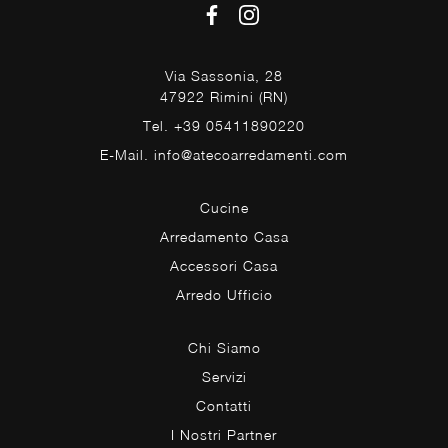
Via Sassonia, 28
47922 Rimini (RN)
Tel. +39 05411890220
E-Mail. info@atecoarredamenti.com
Cucine
Arredamento Casa
Accessori Casa
Arredo Ufficio
Chi Siamo
Servizi
Contatti
I Nostri Partner