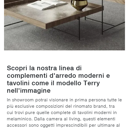
Scopri la nostra linea di
complementi d'arredo moderni e
tavolini come il modello Terry
nell'immagine
In showroom potrai visionare in prima persona tutte le
più esclusive composizioni del rinomato brand, tra
cui trovi pure quelle complete di tavolini moderni in
melaminico. Dalla camera al living, questi elementi
accessori sono oggetti imprescindibili per ultimare al