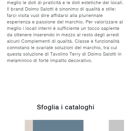
meglio le doti di praticità e le doti estetiche dei locali.
Il brand Doimo Salotti è sinonimo di qualità e stile:
farci visita vuol dire affidarsi alla pluriennale
esperienza e passione del marchio. Per valorizzare al
meglio i locali interni è sufficiente un tocco sapiente
da ottenere inserendo in mezzo al resto degli arredi
alcuni Complementi di qualità. Classe e funzionalità
connotano le svariate soluzioni del marchio, tra cui
questa soluzione di Tavolino Terry di Doimo Salotti in
melaminico di forte impatto decorativo.
Sfoglia i cataloghi