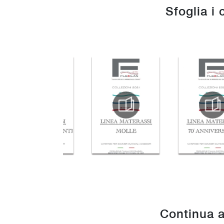
Sfoglia i 
Continua a