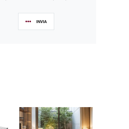
INVIA