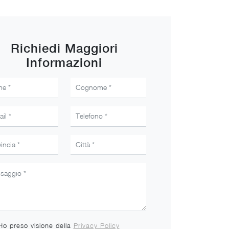
Richiedi Maggiori
Informazioni
Ho preso visione della
Privacy Policy