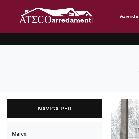
Azienda
NAVIGA PER
Marca