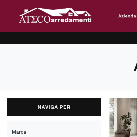
Azienda
NAVIGA PER
Marca