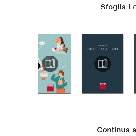
Sfoglia i 
Continua a