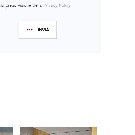
Ho preso visione della
Privacy Policy
INVIA