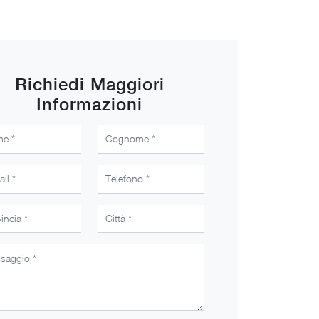
Richiedi Maggiori
Informazioni