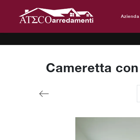
Azienda
Cameretta con l