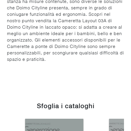
stanza ha misure contenute, sono diverse le soluzioni
che Doimo Cityline presenta, sempre in grado di
coniugare funzionalità ed ergonomia. Scopri nel
nostro punto vendita la Cameretta Layout 03A di
Doimo Cityline in laccato opaco: si adatta a creare al
meglio un ambiente ideale per i bambini, bello e ben
organizzato. Gli elementi accessori disponibili per le
Camerette a ponte di Doimo Cityline sono sempre
personalizzabili, per scongiurare qualsiasi difficoltà di
spazio e praticità.
Sfoglia i cataloghi