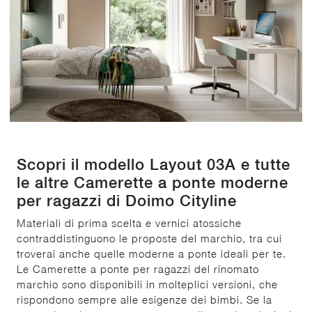
Scopri il modello Layout 03A e tutte
le altre Camerette a ponte moderne
per ragazzi di Doimo Cityline
Materiali di prima scelta e vernici atossiche
contraddistinguono le proposte del marchio, tra cui
troverai anche quelle moderne a ponte ideali per te.
Le Camerette a ponte per ragazzi del rinomato
marchio sono disponibili in molteplici versioni, che
rispondono sempre alle esigenze dei bimbi. Se la