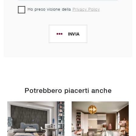
Ho preso visione della
Privacy Policy
INVIA
Potrebbero piacerti anche