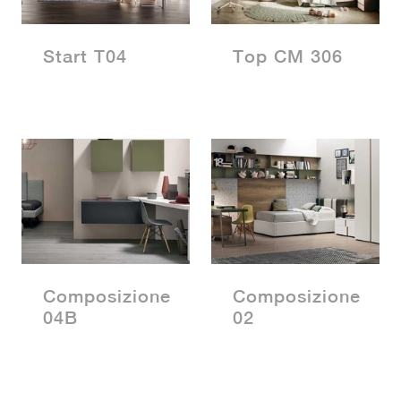
Start T04
Top CM 306
Composizione
Composizione
04B
02