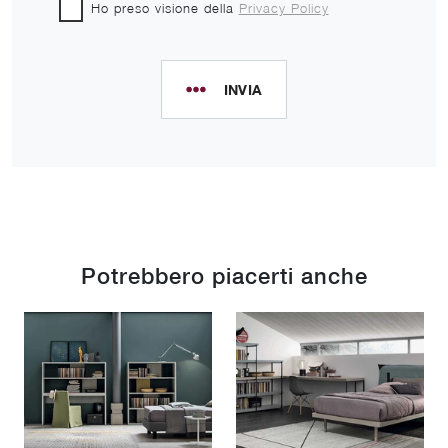
Ho preso visione della
Privacy Policy
INVIA
Potrebbero piacerti anche