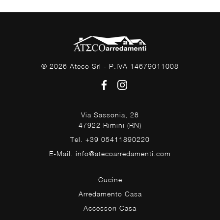
® 2026 Ateco Srl - P.IVA 14679011008
Via Sassonia, 28
47922 Rimini (RN)
Tel. +39 05411890220
E-Mail. info@atecoarredamenti.com
Cucine
Arredamento Casa
Accessori Casa