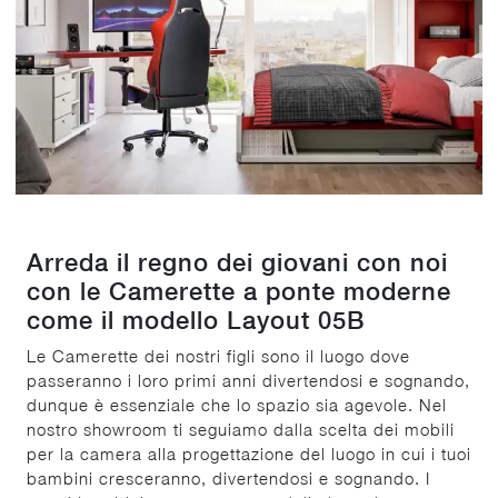
Arreda il regno dei giovani con noi
con le Camerette a ponte moderne
come il modello Layout 05B
Le Camerette dei nostri figli sono il luogo dove
passeranno i loro primi anni divertendosi e sognando,
dunque è essenziale che lo spazio sia agevole. Nel
nostro showroom ti seguiamo dalla scelta dei mobili
per la camera alla progettazione del luogo in cui i tuoi
bambini cresceranno, divertendosi e sognando. I