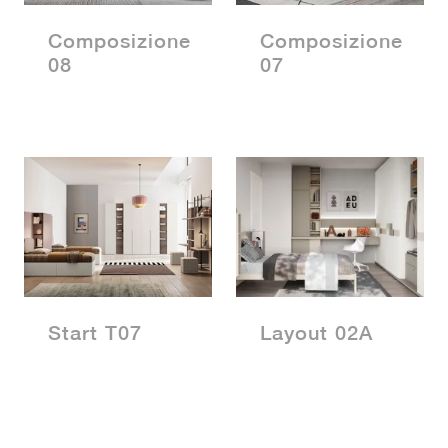
Composizione
Composizione
08
07
Start T07
Layout 02A