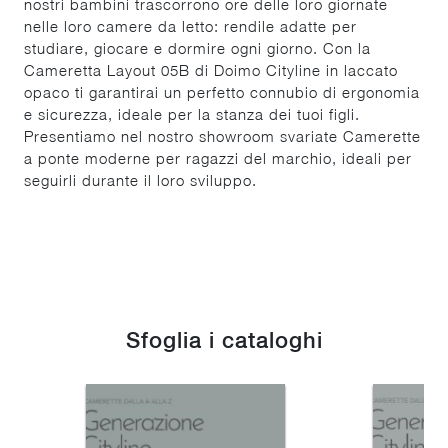
nostri bambini trascorrono ore delle loro giornate
nelle loro camere da letto: rendile adatte per
studiare, giocare e dormire ogni giorno. Con la
Cameretta Layout 05B di Doimo Cityline in laccato
opaco ti garantirai un perfetto connubio di ergonomia
e sicurezza, ideale per la stanza dei tuoi figli.
Presentiamo nel nostro showroom svariate Camerette
a ponte moderne per ragazzi del marchio, ideali per
seguirli durante il loro sviluppo.
Sfoglia i cataloghi