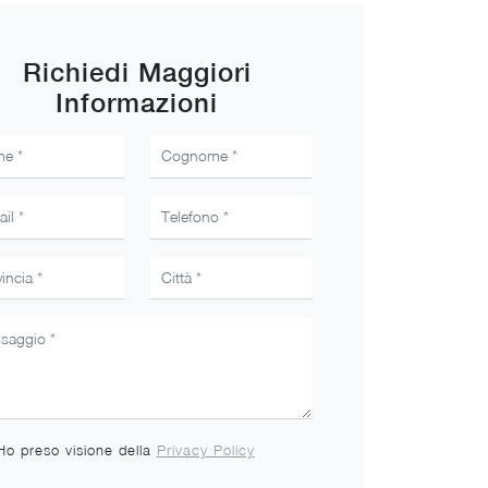
Richiedi Maggiori
Informazioni
Ho preso visione della
Privacy Policy