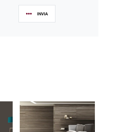
INVIA