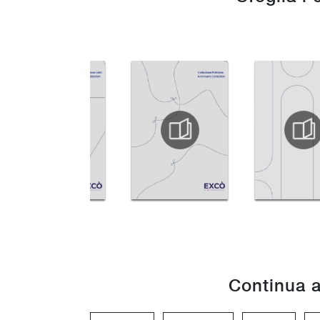
Continua a