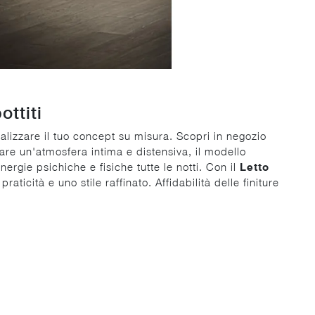
ottiti
alizzare il tuo concept su misura. Scopri in negozio
eare un'atmosfera intima e distensiva, il modello
nergie psichiche e fisiche tutte le notti. Con il
Letto
icità e uno stile raffinato. Affidabilità delle finiture