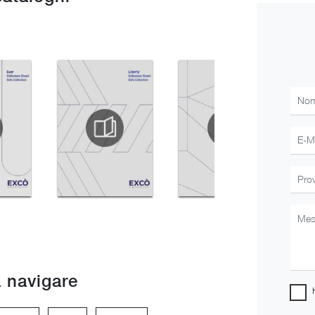
 navigare