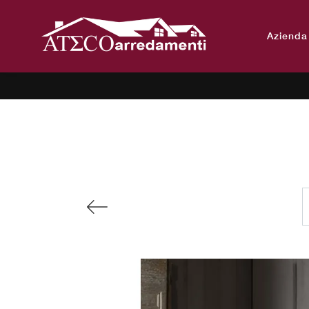
Azienda