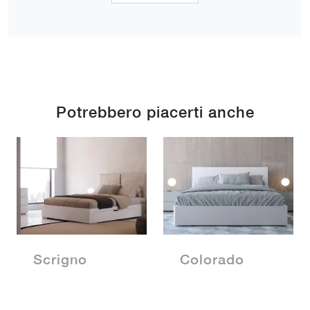
Potrebbero piacerti anche
Scrigno
Colorado