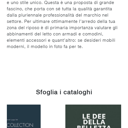
e uno stile unico. Questa è una proposta di grande
fascino, che porta con sé tutta la qualità garantita
dalla pluriennale professionalità del marchio nel
settore. Per ultimare ottimamente l'arredo della tua
zona del riposo è di primaria importanza valutare gli
abbinamenti del letto con armadi e comodini,
elementi accessori e quant'altro: se desideri mobili
moderni, il modello in foto fa per te.
Sfoglia i cataloghi