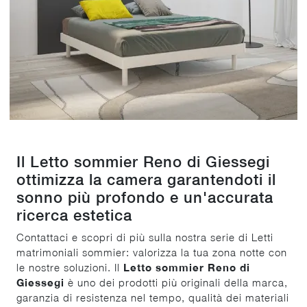
Il Letto sommier Reno di Giessegi
ottimizza la camera garantendoti il
sonno più profondo e un'accurata
ricerca estetica
Contattaci e scopri di più sulla nostra serie di Letti
matrimoniali sommier: valorizza la tua zona notte con
le nostre soluzioni. Il
Letto sommier Reno di
Giessegi
è uno dei prodotti più originali della marca,
garanzia di resistenza nel tempo, qualità dei materiali