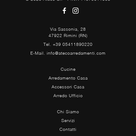
Via Sassonia, 28
47922 Rimini (RN)
Tel. +39 05411890220
E-Mail. info@atecoarredamenti.com
Cucine
Arredamento Casa
Accessori Casa
Arredo Ufficio
Chi Siamo
Servizi
Contatti