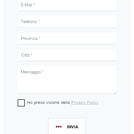
Ho preso visione della
Privacy Policy
INVIA