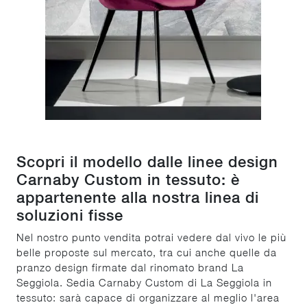
Scopri il modello dalle linee design
Carnaby Custom in tessuto: è
appartenente alla nostra linea di
soluzioni fisse
Nel nostro punto vendita potrai vedere dal vivo le più
belle proposte sul mercato, tra cui anche quelle da
pranzo design firmate dal rinomato brand La
Seggiola. Sedia Carnaby Custom di La Seggiola in
tessuto: sarà capace di organizzare al meglio l'area