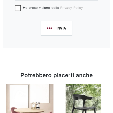
Ho preso visione della
Privacy Policy
INVIA
Potrebbero piacerti anche