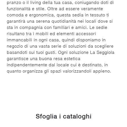
pranzo o il living della tua casa, coniugando doti di
funzionalità e stile. Oltre ad essere veramente
comoda e ergonomica, questa sedia in tessuto ti
garantirà una serena quotidianità nei locali dove si
sta in compagnia con familiari e amici. Le sedie
risultano tra i mobili ed elementi accessori
immancabili in ogni casa, quindi disponiamo in
negozio di una vasta serie di soluzioni da scegliere
basandoti sui tuoi gusti. Ogni soluzione La Seggiola
garantisce una buona resa estetica
indipendentemente dal locale cui è destinato, in
quanto organizza gli spazi valorizzandoli appieno.
Sfoglia i cataloghi