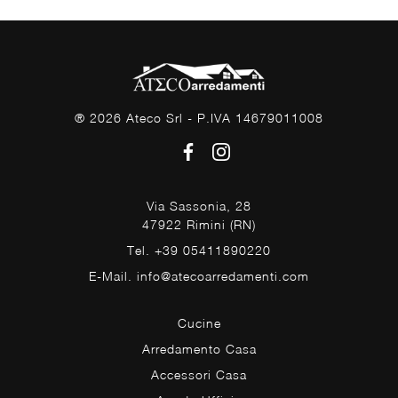
® 2026 Ateco Srl - P.IVA 14679011008
Via Sassonia, 28
47922 Rimini (RN)
Tel. +39 05411890220
E-Mail. info@atecoarredamenti.com
Cucine
Arredamento Casa
Accessori Casa