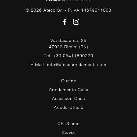
® 2026 Ateco Srl - P.IVA 14679011008
Via Sassonia, 28
47922 Rimini (RN)
Tel. +39 05411890220
E-Mail. info@atecoarredamenti.com
Cucine
Arredamento Casa
Accessori Casa
Arredo Ufficio
Chi Siamo
Servizi