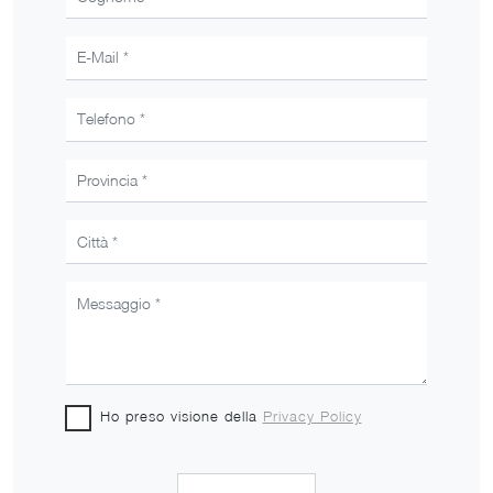
Ho preso visione della
Privacy Policy