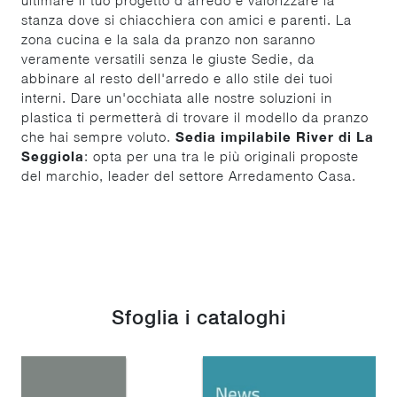
stanza dove si chiacchiera con amici e parenti. La
zona cucina e la sala da pranzo non saranno
veramente versatili senza le giuste Sedie, da
abbinare al resto dell'arredo e allo stile dei tuoi
interni. Dare un'occhiata alle nostre soluzioni in
plastica ti permetterà di trovare il modello da pranzo
che hai sempre voluto.
Sedia impilabile River di La
Seggiola
: opta per una tra le più originali proposte
del marchio, leader del settore Arredamento Casa.
Sfoglia i cataloghi