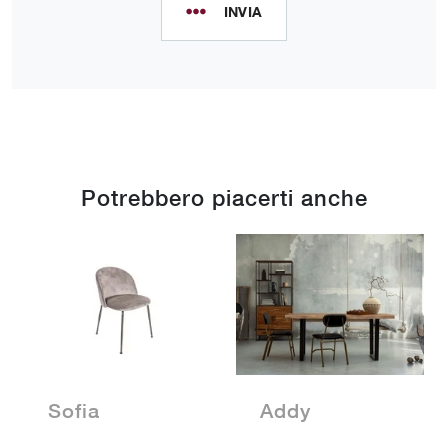
INVIA
Potrebbero piacerti anche
Sofia
Addy