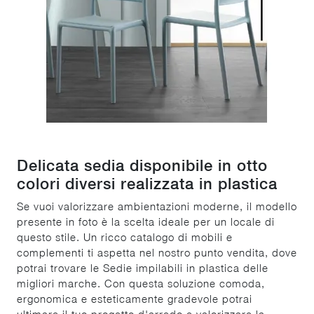
Delicata sedia disponibile in otto
colori diversi realizzata in plastica
Se vuoi valorizzare ambientazioni moderne, il modello
presente in foto è la scelta ideale per un locale di
questo stile. Un ricco catalogo di mobili e
complementi ti aspetta nel nostro punto vendita, dove
potrai trovare le Sedie impilabili in plastica delle
migliori marche. Con questa soluzione comoda,
ergonomica e esteticamente gradevole potrai
ultimare il tuo progetto d'arredo e valorizzare la