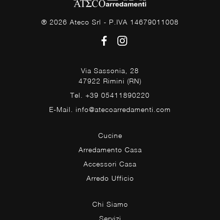
® 2026 Ateco Srl - P.IVA 14679011008
Via Sassonia, 28
47922 Rimini (RN)
Tel. +39 05411890220
E-Mail. info@atecoarredamenti.com
Cucine
Arredamento Casa
Accessori Casa
Arredo Ufficio
Chi Siamo
Servizi