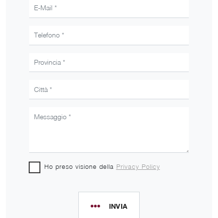
Ho preso visione della
Privacy Policy
INVIA