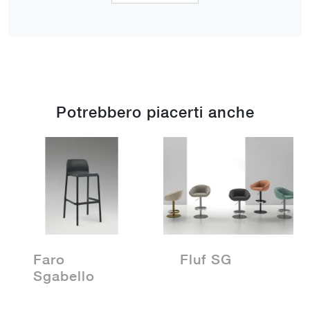
Potrebbero piacerti anche
Faro
Fluf SG
Sgabello