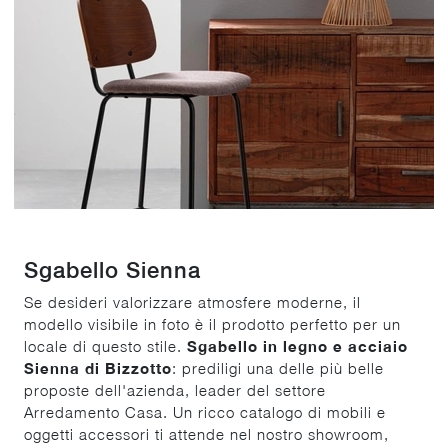
Sgabello Sienna
Se desideri valorizzare atmosfere moderne, il
modello visibile in foto è il prodotto perfetto per un
locale di questo stile.
Sgabello in legno e acciaio
Sienna di Bizzotto
: prediligi una delle più belle
proposte dell'azienda, leader del settore
Arredamento Casa. Un ricco catalogo di mobili e
oggetti accessori ti attende nel nostro showroom,