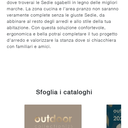
dove troverai le Sedie sgabelli in legno delle migliori
marche. La zona cucina e l'area pranzo non saranno
veramente complete senza le giuste Sedie, da
abbinare al resto degli arredi e allo stile della tua
abitazione. Con questa soluzione confortevole,
ergonomica e bella potrai completare il tuo progetto
d'arredo e valorizzare la stanza dove si chiacchiera
con familiari e amici.
Sfoglia i cataloghi