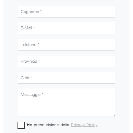
Ho preso visione della
Privacy Policy