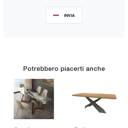
INVIA
Potrebbero piacerti anche