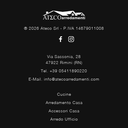
® 2026 Ateco Srl - P.IVA 14679011008
Via Sassonia, 28
47922 Rimini (RN)
Tel. +39 05411890220
E-Mail. info@atecoarredamenti.com
Cucine
Arredamento Casa
Accessori Casa
Arredo Ufficio