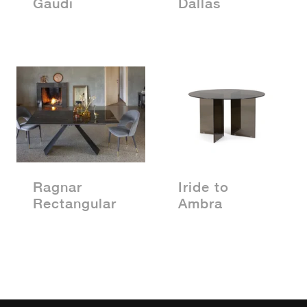
Gaudi
Dallas
Ragnar
Iride to
Rectangular
Ambra