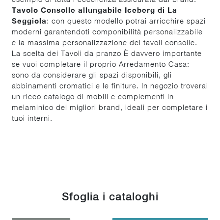
Tavolo Consolle allungabile Iceberg di La
Seggiola
: con questo modello potrai arricchire spazi
moderni garantendoti componibilità personalizzabile
e la massima personalizzazione dei tavoli consolle.
La scelta dei Tavoli da pranzo È davvero importante
se vuoi completare il proprio Arredamento Casa:
sono da considerare gli spazi disponibili, gli
abbinamenti cromatici e le finiture. In negozio troverai
un ricco catalogo di mobili e complementi in
melaminico dei migliori brand, ideali per completare i
tuoi interni.
Sfoglia i cataloghi