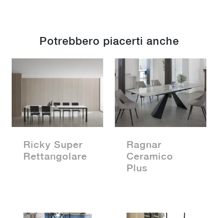
Potrebbero piacerti anche
Ricky Super
Ragnar
Rettangolare
Ceramico
Plus