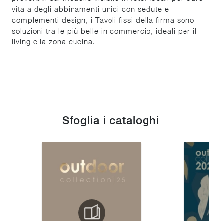
vita a degli abbinamenti unici con sedute e
complementi design, i Tavoli fissi della firma sono
soluzioni tra le più belle in commercio, ideali per il
living e la zona cucina.
Sfoglia i cataloghi