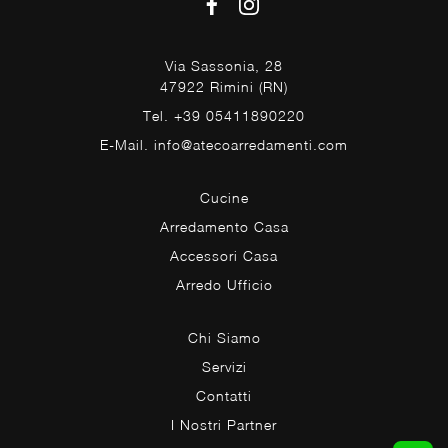
Via Sassonia, 28
47922 Rimini (RN)
Tel. +39 05411890220
E-Mail. info@atecoarredamenti.com
Cucine
Arredamento Casa
Accessori Casa
Arredo Ufficio
Chi Siamo
Servizi
Contatti
I Nostri Partner