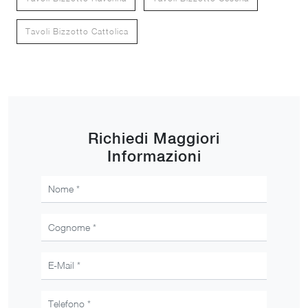
Tavoli Bizzotto Cattolica
Richiedi Maggiori
Informazioni