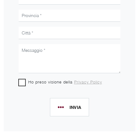
Ho preso visione della
Privacy Policy
INVIA