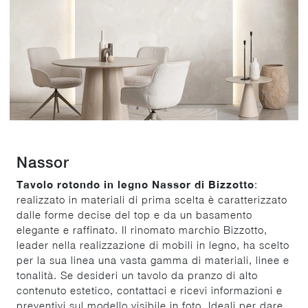
Nassor
Tavolo rotondo in legno Nassor di Bizzotto
:
realizzato in materiali di prima scelta è caratterizzato
dalle forme decise del top e da un basamento
elegante e raffinato. Il rinomato marchio Bizzotto,
leader nella realizzazione di mobili in legno, ha scelto
per la sua linea una vasta gamma di materiali, linee e
tonalità. Se desideri un tavolo da pranzo di alto
contenuto estetico, contattaci e ricevi informazioni e
preventivi sul modello visibile in foto. Ideali per dare