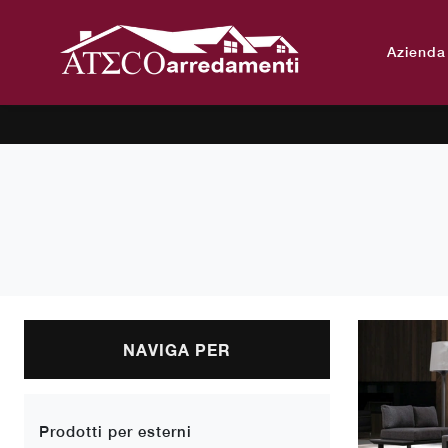
Azienda
NAVIGA PER
Prodotti per esterni