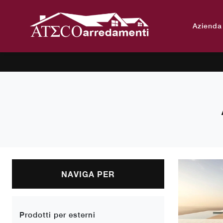
Azienda
NAVIGA PER
Prodotti per esterni