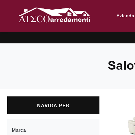
Azienda
Salo
NAVIGA PER
Marca